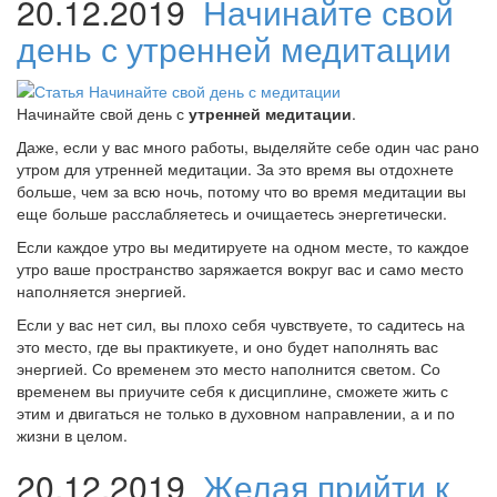
20.12.2019
Начинайте свой
день с утренней медитации
Начинайте свой день с
утренней медитации
.
Даже, если у вас много работы, выделяйте себе один час рано
утром для утренней медитации. За это время вы отдохнете
больше, чем за всю ночь, потому что во время медитации вы
еще больше расслабляетесь и очищаетесь энергетически.
Если каждое утро вы медитируете на одном месте, то каждое
утро ваше пространство заряжается вокруг вас и само место
наполняется энергией.
Если у вас нет сил, вы плохо себя чувствуете, то садитесь на
это место, где вы практикуете, и оно будет наполнять вас
энергией. Со временем это место наполнится светом. Со
временем вы приучите себя к дисциплине, сможете жить с
этим и двигаться не только в духовном направлении, а и по
жизни в целом.
20.12.2019
Желая прийти к